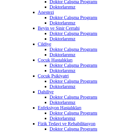
Doktor Çalışma Programı
Doktorlarımız
Anestezi
Doktor Çalışma Programı
Doktorlarımız
Beyin ve Sinir Cerrahi
Doktor Çalışma Programı
Doktorlarımız
Cildiye
Doktor Çalışma Programı
Doktorlarımız
Çocuk Hastalıkları
Doktor Çalışma Programı
Doktorlarımız
Çocuk Psikiyatri
Doktor Çalışma Programı
Doktorlarımız
Dahiliye
Doktor Çalışma Programı
Doktorlarımız
Enfeksiyon Hastalıkları
Doktor Çalışma Programı
Doktorlarımız
Fizik Tedavi ve Rehabilitasyon
Doktor Çalışma Programı