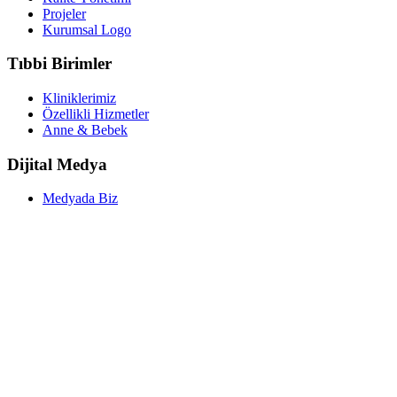
Projeler
Kurumsal Logo
Tıbbi Birimler
Kliniklerimiz
Özellikli Hizmetler
Anne & Bebek
Dijital Medya
Medyada Biz