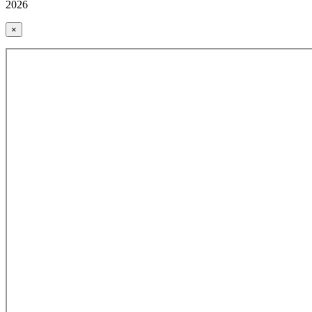
2026
×