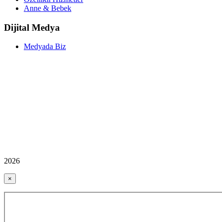
Anne & Bebek
Dijital Medya
Medyada Biz
2026
×