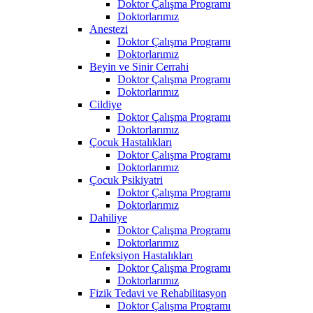
Doktor Çalışma Programı
Doktorlarımız
Anestezi
Doktor Çalışma Programı
Doktorlarımız
Beyin ve Sinir Cerrahi
Doktor Çalışma Programı
Doktorlarımız
Cildiye
Doktor Çalışma Programı
Doktorlarımız
Çocuk Hastalıkları
Doktor Çalışma Programı
Doktorlarımız
Çocuk Psikiyatri
Doktor Çalışma Programı
Doktorlarımız
Dahiliye
Doktor Çalışma Programı
Doktorlarımız
Enfeksiyon Hastalıkları
Doktor Çalışma Programı
Doktorlarımız
Fizik Tedavi ve Rehabilitasyon
Doktor Çalışma Programı