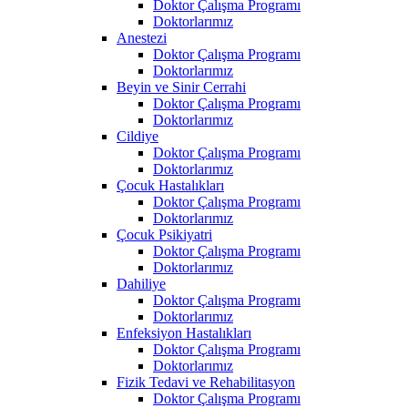
Doktor Çalışma Programı
Doktorlarımız
Anestezi
Doktor Çalışma Programı
Doktorlarımız
Beyin ve Sinir Cerrahi
Doktor Çalışma Programı
Doktorlarımız
Cildiye
Doktor Çalışma Programı
Doktorlarımız
Çocuk Hastalıkları
Doktor Çalışma Programı
Doktorlarımız
Çocuk Psikiyatri
Doktor Çalışma Programı
Doktorlarımız
Dahiliye
Doktor Çalışma Programı
Doktorlarımız
Enfeksiyon Hastalıkları
Doktor Çalışma Programı
Doktorlarımız
Fizik Tedavi ve Rehabilitasyon
Doktor Çalışma Programı