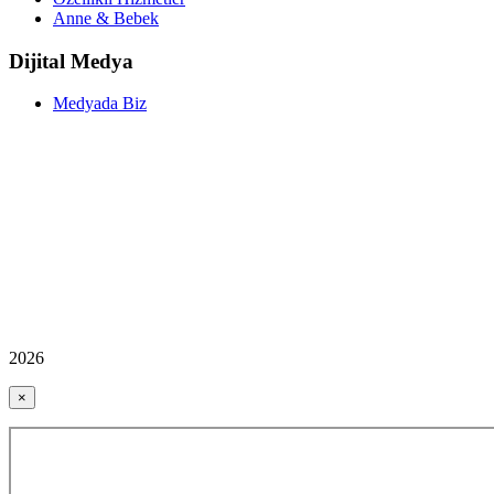
Anne & Bebek
Dijital Medya
Medyada Biz
2026
×