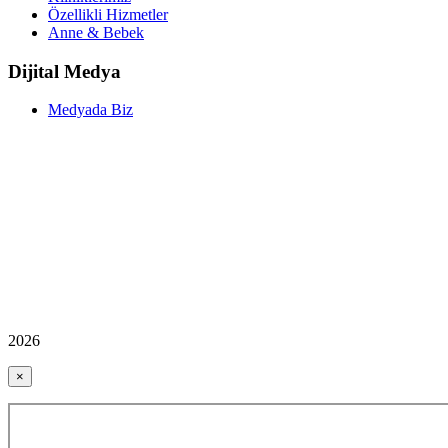
Özellikli Hizmetler
Anne & Bebek
Dijital Medya
Medyada Biz
2026
×