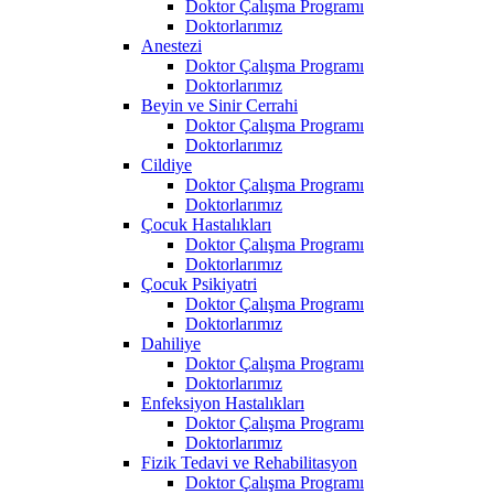
Doktor Çalışma Programı
Doktorlarımız
Anestezi
Doktor Çalışma Programı
Doktorlarımız
Beyin ve Sinir Cerrahi
Doktor Çalışma Programı
Doktorlarımız
Cildiye
Doktor Çalışma Programı
Doktorlarımız
Çocuk Hastalıkları
Doktor Çalışma Programı
Doktorlarımız
Çocuk Psikiyatri
Doktor Çalışma Programı
Doktorlarımız
Dahiliye
Doktor Çalışma Programı
Doktorlarımız
Enfeksiyon Hastalıkları
Doktor Çalışma Programı
Doktorlarımız
Fizik Tedavi ve Rehabilitasyon
Doktor Çalışma Programı