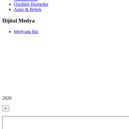
Özellikli Hizmetler
Anne & Bebek
Dijital Medya
Medyada Biz
2026
×