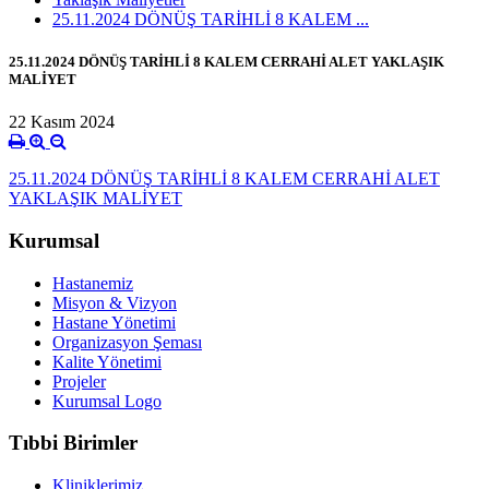
25.11.2024 DÖNÜŞ TARİHLİ 8 KALEM ...
25.11.2024 DÖNÜŞ TARİHLİ 8 KALEM CERRAHİ ALET YAKLAŞIK
MALİYET
22 Kasım 2024
25.11.2024 DÖNÜŞ TARİHLİ 8 KALEM CERRAHİ ALET
YAKLAŞIK MALİYET
Kurumsal
Hastanemiz
Misyon & Vizyon
Hastane Yönetimi
Organizasyon Şeması
Kalite Yönetimi
Projeler
Kurumsal Logo
Tıbbi Birimler
Kliniklerimiz