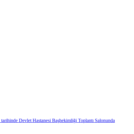
tarihinde Devlet Hastanesi Başhekimliği Toplantı Salonunda