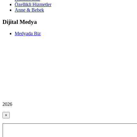
Özellikli Hizmetler
Anne & Bebek
Dijital Medya
Medyada Biz
2026
×