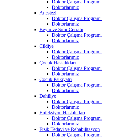
Doktor Çalışma Programı
Doktorlarımız
Anestezi
Doktor Çalışma Programı
Doktorlarımız
Beyin ve Sinir Cerrahi
Doktor Çalışma Programı
Doktorlarımız
Cildiye
Doktor Çalışma Programı
Doktorlarımız
Çocuk Hastalıkları
Doktor Çalışma Programı
Doktorlarımız
Çocuk Psikiyatri
Doktor Çalışma Programı
Doktorlarımız
Dahiliye
Doktor Çalışma Programı
Doktorlarımız
Enfeksiyon Hastalıkları
Doktor Çalışma Programı
Doktorlarımız
Fizik Tedavi ve Rehabilitasyon
Doktor Çalışma Programı