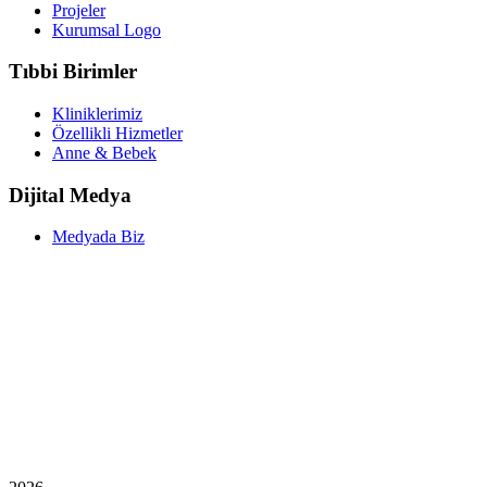
Projeler
Kurumsal Logo
Tıbbi Birimler
Kliniklerimiz
Özellikli Hizmetler
Anne & Bebek
Dijital Medya
Medyada Biz