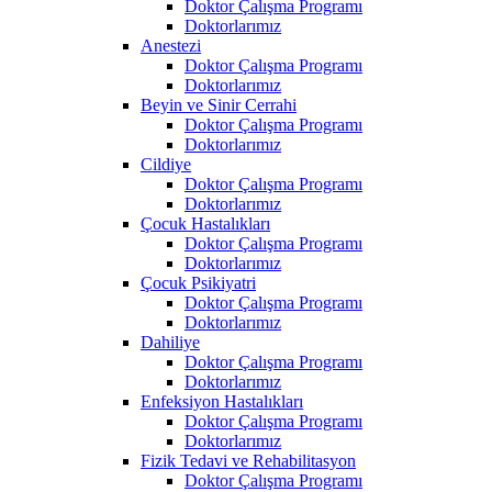
Doktor Çalışma Programı
Doktorlarımız
Anestezi
Doktor Çalışma Programı
Doktorlarımız
Beyin ve Sinir Cerrahi
Doktor Çalışma Programı
Doktorlarımız
Cildiye
Doktor Çalışma Programı
Doktorlarımız
Çocuk Hastalıkları
Doktor Çalışma Programı
Doktorlarımız
Çocuk Psikiyatri
Doktor Çalışma Programı
Doktorlarımız
Dahiliye
Doktor Çalışma Programı
Doktorlarımız
Enfeksiyon Hastalıkları
Doktor Çalışma Programı
Doktorlarımız
Fizik Tedavi ve Rehabilitasyon
Doktor Çalışma Programı