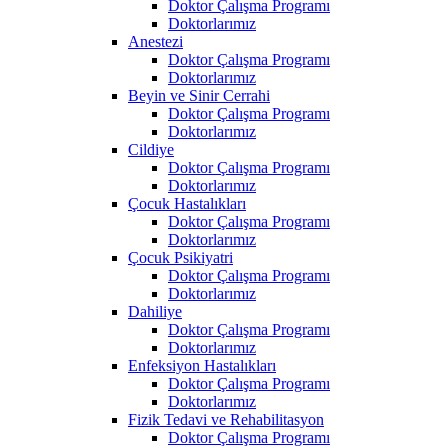
Doktor Çalışma Programı
Doktorlarımız
Anestezi
Doktor Çalışma Programı
Doktorlarımız
Beyin ve Sinir Cerrahi
Doktor Çalışma Programı
Doktorlarımız
Cildiye
Doktor Çalışma Programı
Doktorlarımız
Çocuk Hastalıkları
Doktor Çalışma Programı
Doktorlarımız
Çocuk Psikiyatri
Doktor Çalışma Programı
Doktorlarımız
Dahiliye
Doktor Çalışma Programı
Doktorlarımız
Enfeksiyon Hastalıkları
Doktor Çalışma Programı
Doktorlarımız
Fizik Tedavi ve Rehabilitasyon
Doktor Çalışma Programı