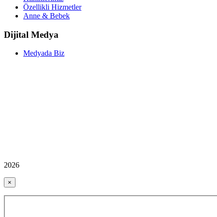
Özellikli Hizmetler
Anne & Bebek
Dijital Medya
Medyada Biz
2026
×