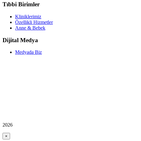
Tıbbi Birimler
Kliniklerimiz
Özellikli Hizmetler
Anne & Bebek
Dijital Medya
Medyada Biz
2026
×