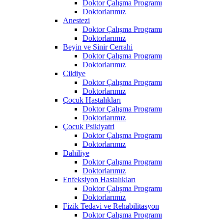
Doktor Çalışma Programı
Doktorlarımız
Anestezi
Doktor Çalışma Programı
Doktorlarımız
Beyin ve Sinir Cerrahi
Doktor Çalışma Programı
Doktorlarımız
Cildiye
Doktor Çalışma Programı
Doktorlarımız
Çocuk Hastalıkları
Doktor Çalışma Programı
Doktorlarımız
Çocuk Psikiyatri
Doktor Çalışma Programı
Doktorlarımız
Dahiliye
Doktor Çalışma Programı
Doktorlarımız
Enfeksiyon Hastalıkları
Doktor Çalışma Programı
Doktorlarımız
Fizik Tedavi ve Rehabilitasyon
Doktor Çalışma Programı