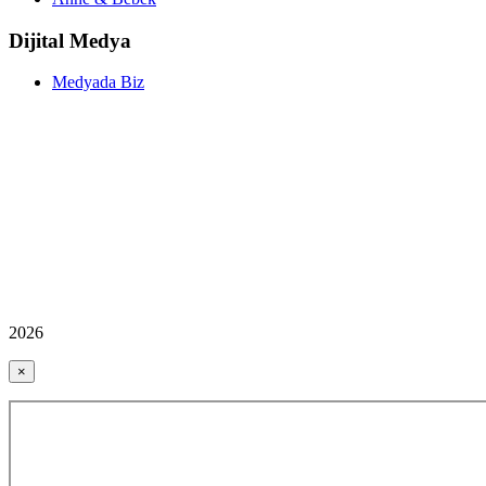
Dijital Medya
Medyada Biz
2026
×