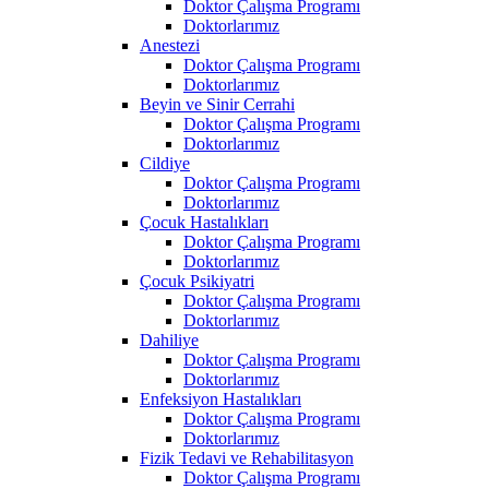
Doktor Çalışma Programı
Doktorlarımız
Anestezi
Doktor Çalışma Programı
Doktorlarımız
Beyin ve Sinir Cerrahi
Doktor Çalışma Programı
Doktorlarımız
Cildiye
Doktor Çalışma Programı
Doktorlarımız
Çocuk Hastalıkları
Doktor Çalışma Programı
Doktorlarımız
Çocuk Psikiyatri
Doktor Çalışma Programı
Doktorlarımız
Dahiliye
Doktor Çalışma Programı
Doktorlarımız
Enfeksiyon Hastalıkları
Doktor Çalışma Programı
Doktorlarımız
Fizik Tedavi ve Rehabilitasyon
Doktor Çalışma Programı