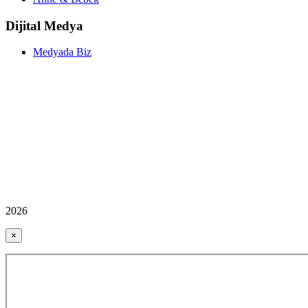
Dijital Medya
Medyada Biz
2026
×