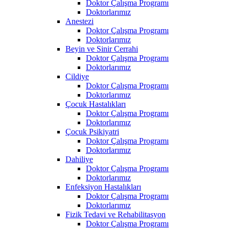
Doktor Çalışma Programı
Doktorlarımız
Anestezi
Doktor Çalışma Programı
Doktorlarımız
Beyin ve Sinir Cerrahi
Doktor Çalışma Programı
Doktorlarımız
Cildiye
Doktor Çalışma Programı
Doktorlarımız
Çocuk Hastalıkları
Doktor Çalışma Programı
Doktorlarımız
Çocuk Psikiyatri
Doktor Çalışma Programı
Doktorlarımız
Dahiliye
Doktor Çalışma Programı
Doktorlarımız
Enfeksiyon Hastalıkları
Doktor Çalışma Programı
Doktorlarımız
Fizik Tedavi ve Rehabilitasyon
Doktor Çalışma Programı