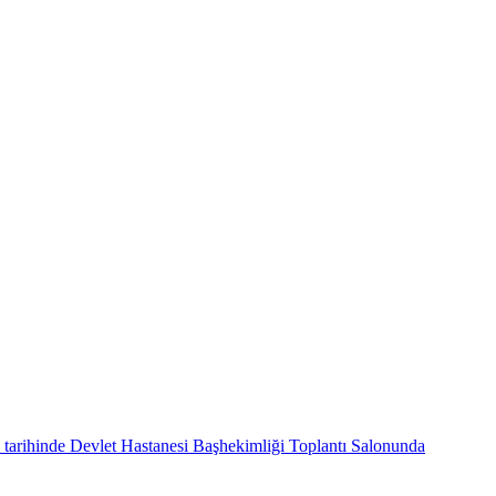
tarihinde Devlet Hastanesi Başhekimliği Toplantı Salonunda