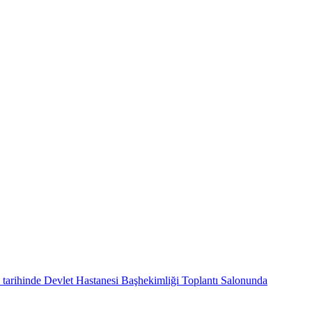
tarihinde Devlet Hastanesi Başhekimliği Toplantı Salonunda