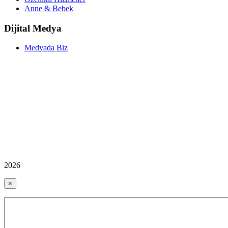
Anne & Bebek
Dijital Medya
Medyada Biz
2026
×