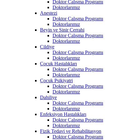
Doktor Çalışma Programı
Doktorlarımız
Anestezi
Doktor Çalışma Programı
Doktorlarımız
Beyin ve Sinir Cerrahi
Doktor Çalışma Programı
Doktorlarımız
Cildiye
Doktor Çalışma Programı
Doktorlarımız
Çocuk Hastalıkları
Doktor Çalışma Programı
Doktorlarımız
Çocuk Psikiyatri
Doktor Çalışma Programı
Doktorlarımız
Dahiliye
Doktor Çalışma Programı
Doktorlarımız
Enfeksiyon Hastalıkları
Doktor Çalışma Programı
Doktorlarımız
Fizik Tedavi ve Rehabilitasyon
Doktor Çalışma Programı