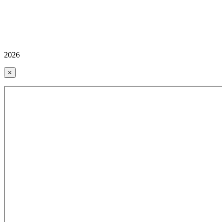
2026
×