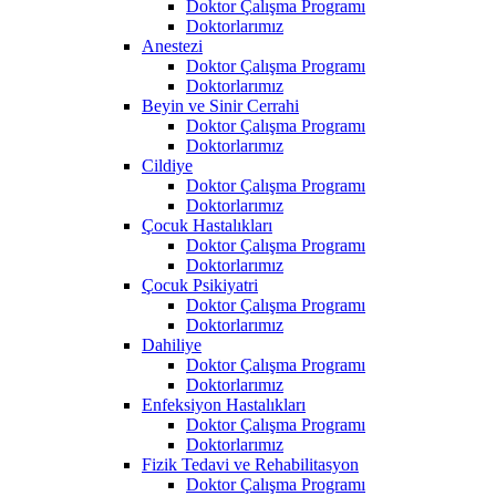
Doktor Çalışma Programı
Doktorlarımız
Anestezi
Doktor Çalışma Programı
Doktorlarımız
Beyin ve Sinir Cerrahi
Doktor Çalışma Programı
Doktorlarımız
Cildiye
Doktor Çalışma Programı
Doktorlarımız
Çocuk Hastalıkları
Doktor Çalışma Programı
Doktorlarımız
Çocuk Psikiyatri
Doktor Çalışma Programı
Doktorlarımız
Dahiliye
Doktor Çalışma Programı
Doktorlarımız
Enfeksiyon Hastalıkları
Doktor Çalışma Programı
Doktorlarımız
Fizik Tedavi ve Rehabilitasyon
Doktor Çalışma Programı